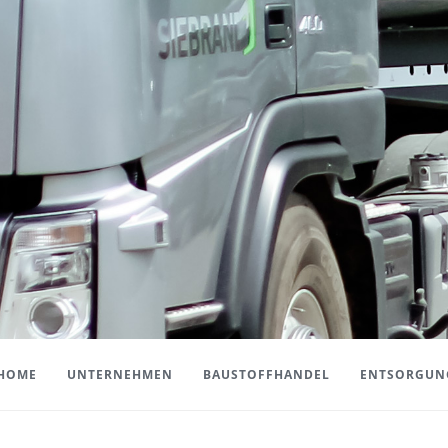
HOME
UNTERNEHMEN
BAUSTOFFHANDEL
ENTSORGUN