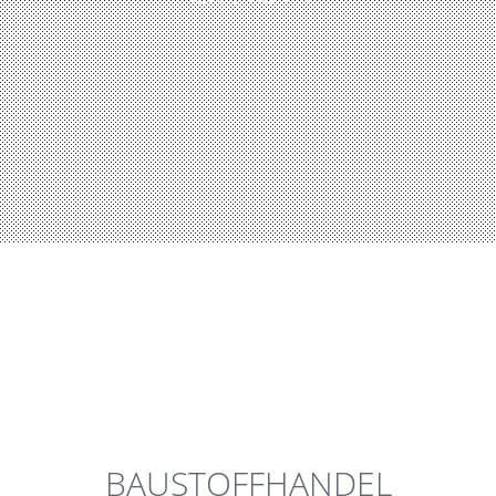
BAUSTOFFHANDEL